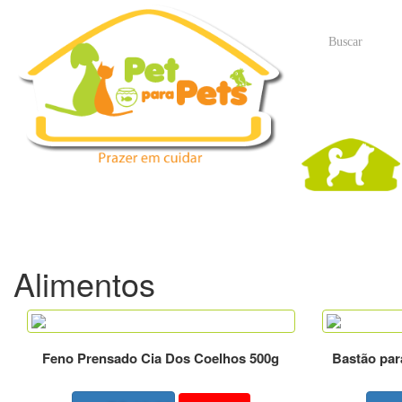
Alimentos
Feno Prensado Cia Dos Coelhos 500g
Bastão par