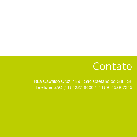
Contato
Rua Oswaldo Cruz, 189 - São Caetano do Sul - SP
Telefone SAC (11) 4227-6000 / (11) 9_4529-7345