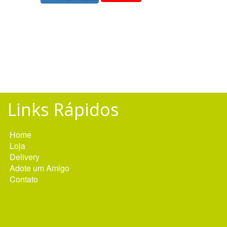
Links Rápidos
Home
Loja
Delivery
Adote um Amigo
Contato