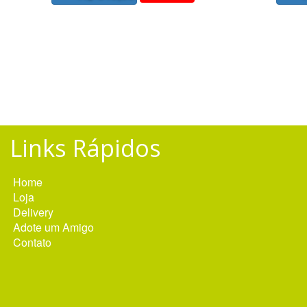
Links Rápidos
Home
Loja
Delivery
Adote um Amigo
Contato