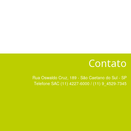
Contato
Rua Oswaldo Cruz, 189 - São Caetano do Sul - SP
Telefone SAC (11) 4227-6000 / (11) 9_4529-7345