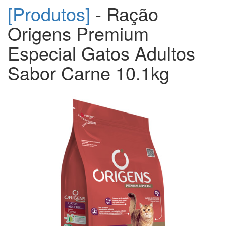
[Produtos]
- Ração
Origens Premium
Especial Gatos Adultos
Sabor Carne 10.1kg